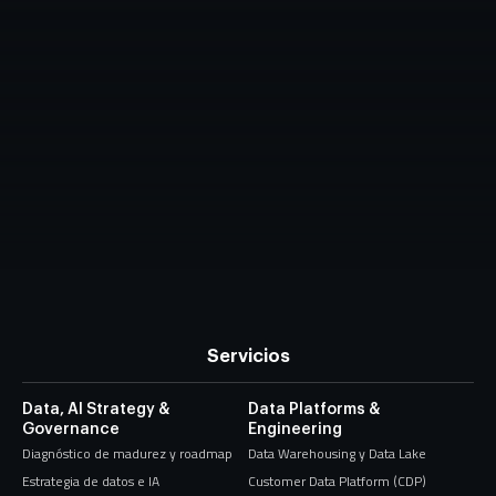
Servicios
Data, AI Strategy &
Data Platforms &
Governance
Engineering
Diagnóstico de madurez y roadmap
Data Warehousing y Data Lake
Estrategia de datos e IA
Customer Data Platform (CDP)