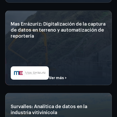
Mas Errázuriz: Digitalización de la captura
de datos en terreno y automatización de
reportería
Ver más >
Survalles: Analítica de datos en la
industria vitivinícola