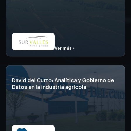
Ver más >
David del Curto: Analítica y Gobierno de
Datos en la industria agrícola