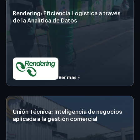
Rendering: Eficiencia Logística a través
de la Analítica de Datos
Ver más >
Unión Técnica: Inteligencia de negocios
aplicada a la gestión comercial