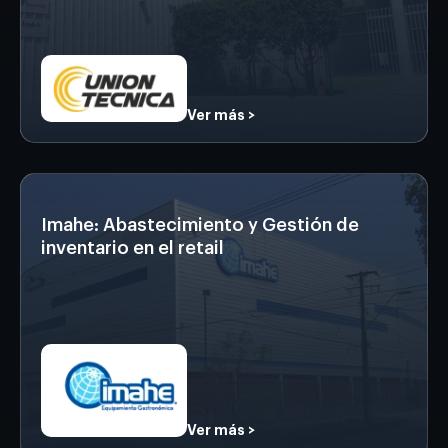
Ver más >
Imahe: Abastecimiento y Gestión de
inventario en el retail
Ver más >