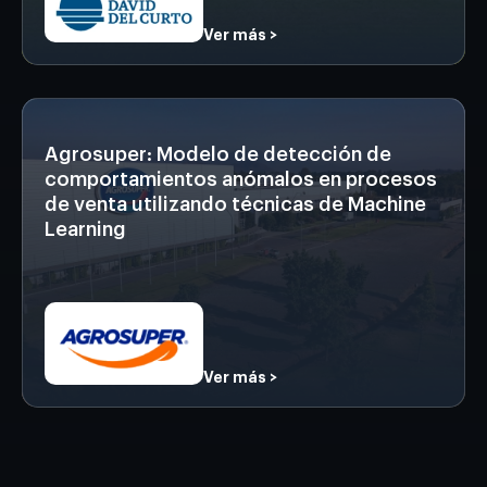
Ver más >
Agrosuper: Modelo de detección de
comportamientos anómalos en procesos
de venta utilizando técnicas de Machine
Learning
Ver más >