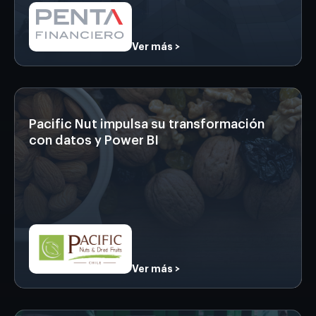
Ver más >
Pacific Nut impulsa su transformación
con datos y Power BI
Ver más >