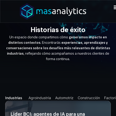
Historias de éxito
Un espacio donde compartimos cómo
generamos impacto en
distintos contextos
. Encontrarás
experiencias, aprendizajes y
conversaciones sobre los desafíos más relevantes de distintas
industrias
, reflejando cómo acompañamos a nuestros clientes de
forma continua.
Industrias
Agroindustria
Automotriz
Construcción
Factor
Lider BCI: agentes de IA para una