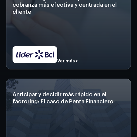
cobranza más efectiva y centrada en el
cliente
Ver más >
Anticipar y decidir más rápido en el
factoring: El caso de Penta Financiero