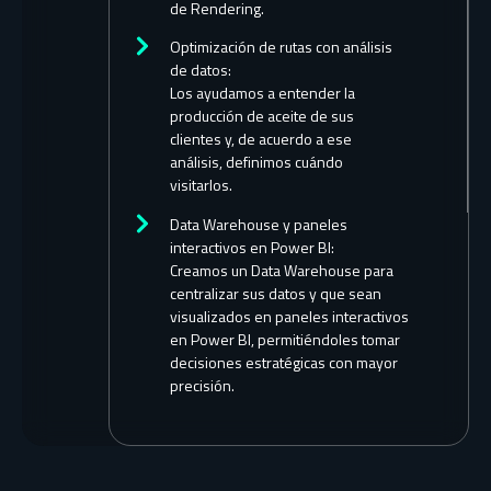
de Rendering.
Optimización de rutas con análisis
de datos:
Los ayudamos a entender la
producción de aceite de sus
clientes y, de acuerdo a ese
análisis, definimos cuándo
visitarlos.
Data Warehouse y paneles
interactivos en Power BI:
Creamos un Data Warehouse para
centralizar sus datos y que sean
visualizados en paneles interactivos
en Power BI, permitiéndoles tomar
decisiones estratégicas con mayor
precisión.