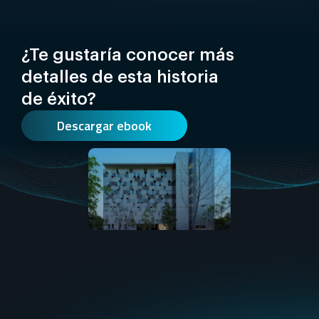
¿Te gustaría conocer más
detalles de esta historia
de éxito?
Descargar ebook