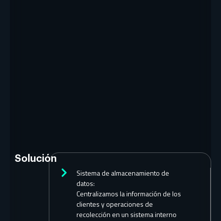
Solución
Sistema de almacenamiento de
datos:
Centralizamos la información de los
clientes y operaciones de
recolección en un sistema interno