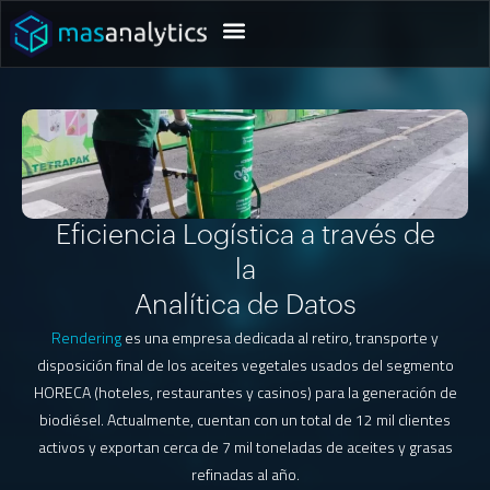
Eficiencia Logística a través de
la
Analítica de Datos
Rendering
es una empresa dedicada al retiro, transporte y
disposición final de los aceites vegetales usados del segmento
HORECA (hoteles, restaurantes y casinos) para la generación de
biodiésel. Actualmente, cuentan con un total de 12 mil clientes
activos y exportan cerca de 7 mil toneladas de aceites y grasas
refinadas al año.