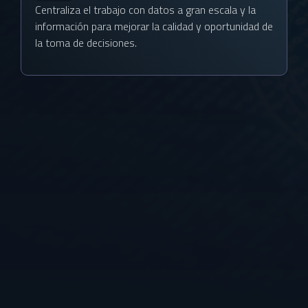
Centraliza el trabajo con datos a gran escala y la
información para mejorar la calidad y oportunidad de
la toma de decisiones.