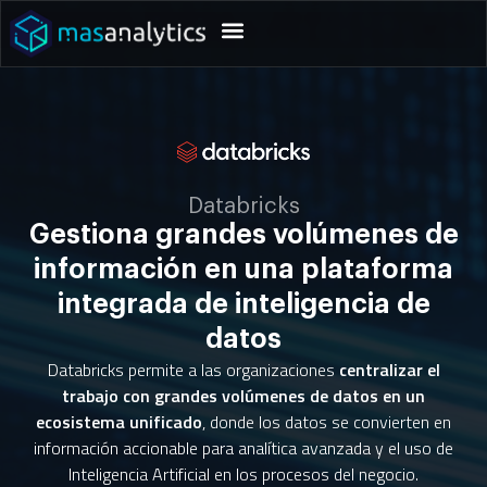
Databricks
Gestiona grandes volúmenes de
información en una plataforma
integrada de inteligencia de
datos
Databricks permite a las organizaciones
centralizar el
trabajo con grandes volúmenes de datos en un
ecosistema unificado
, donde los datos se convierten en
información accionable para analítica avanzada y el uso de
Inteligencia Artificial en los procesos del negocio.