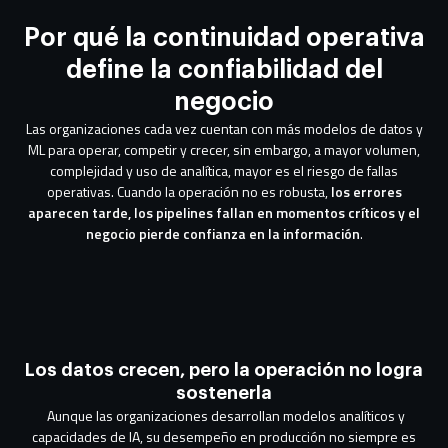
Por qué la continuidad operativa
define la confiabilidad del
negocio
Las organizaciones cada vez cuentan con más modelos de datos y
ML para operar, competir y crecer, sin embargo, a mayor volumen,
complejidad y uso de analítica, mayor es el riesgo de fallas
operativas. Cuando la operación no es robusta,
los errores
aparecen tarde, los pipelines fallan en momentos críticos y el
negocio pierde confianza en la información
.
Los datos crecen, pero la operación no logra
sostenerla
Aunque las organizaciones desarrollan modelos analíticos y
capacidades de IA, su desempeño en producción no siempre es