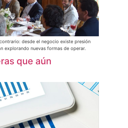
 contrario: desde el negocio existe presión
tán explorando nuevas formas de operar.
eras que aún