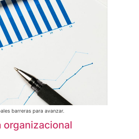
ales barreras para avanzar.
a organizacional