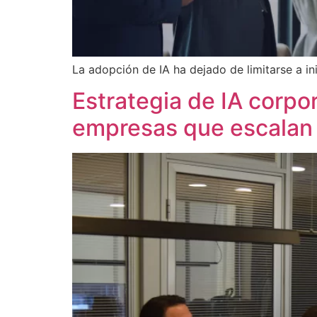
La adopción de IA ha dejado de limitarse a in
Estrategia de IA corpor
empresas que escalan 