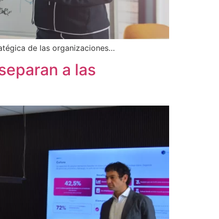
ratégica de las organizaciones…
 separan a las