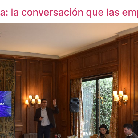
ía: la conversación que las 