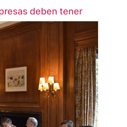
empresas deben tener