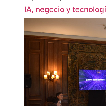
IA, negocio y tecnolog