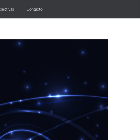
pectivas
Contacto