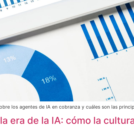
obre los agentes de IA en cobranza y cuáles son las princip
a era de la IA: cómo la cultur