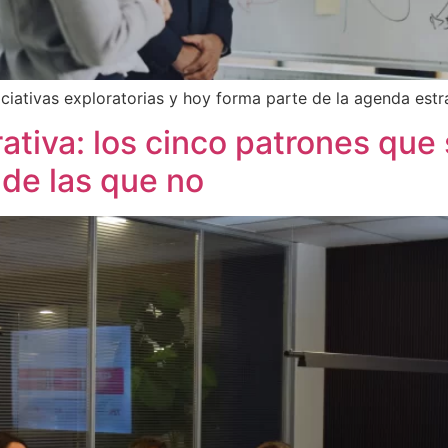
iciativas exploratorias y hoy forma parte de la agenda est
ativa: los cinco patrones que
de las que no