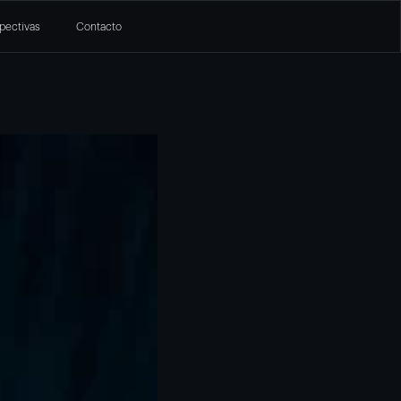
pectivas
Contacto