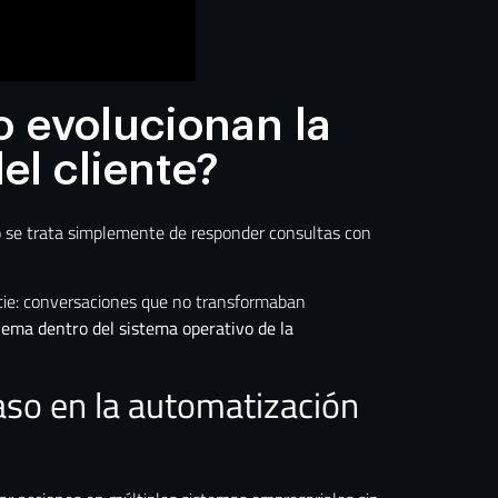
 evolucionan la
el cliente?
 se trata simplemente de responder consultas con
icie: conversaciones que no transformaban
lema dentro del sistema operativo de la
aso en la automatización