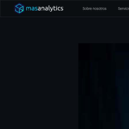
Sobre nosotros
Servic