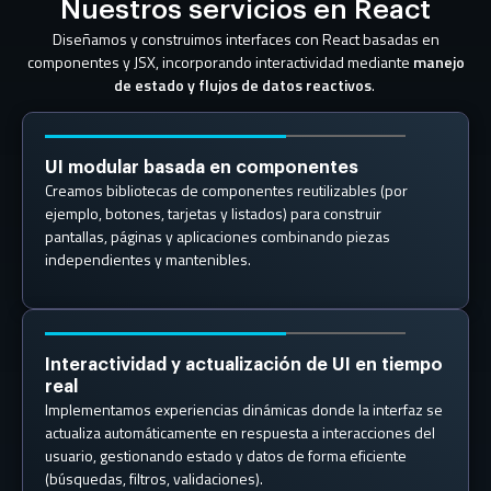
Nuestros servicios en React
Diseñamos y construimos interfaces con React basadas en
componentes y JSX, incorporando interactividad mediante
manejo
de estado y flujos de datos reactivos
.
UI modular basada en componentes
Creamos bibliotecas de componentes reutilizables (por
ejemplo, botones, tarjetas y listados) para construir
pantallas, páginas y aplicaciones combinando piezas
independientes y mantenibles.
Interactividad y actualización de UI en tiempo
real
Implementamos experiencias dinámicas donde la interfaz se
actualiza automáticamente en respuesta a interacciones del
usuario, gestionando estado y datos de forma eficiente
(búsquedas, filtros, validaciones).