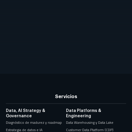
Servicios
Data, AI Strategy &
Data Platforms &
Governance
Engineering
Diagnóstico de madurez y roadmap
Data Warehousing y Data Lake
Estrategia de datos e IA
Customer Data Platform (CDP)