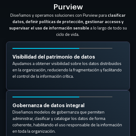
Purview
Diseñamos y operamos soluciones con Purview para
clasificar
datos, definir políticas de protección, gestionar accesos y
supervisar el uso de información sensible
a lo largo de todo su
ciclo de vida.
Visibilidad del patrimonio de datos
Ayudamos a obtener visibilidad sobre los datos distribuidos
en la organización, reduciendo la fragmentación y facilitando
el control de la información crítica.
Gobernanza de datos integral
Diseñamos modelos de gobernanza que permiten
administrar, clasificar y catalogar los datos de forma
coherente, habilitando el uso responsable de la información
en toda la organización.