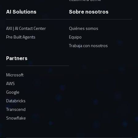
AI Solutions
Sobre nosotros
AXI | AI Contact Center
Quiénes somos
Pre Built Agents
Equipo
Trabaja con nosotros
Partners
Microsoft
AWS
Google
Databricks
Transcend
Snowflake