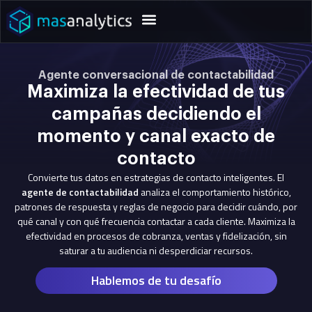
Agente conversacional de contactabilidad
Maximiza la efectividad de tus
campañas decidiendo el
momento y canal exacto de
contacto
Convierte tus datos en estrategias de contacto inteligentes. El
agente de contactabilidad
analiza el comportamiento histórico,
patrones de respuesta y reglas de negocio para decidir cuándo, por
qué canal y con qué frecuencia contactar a cada cliente. Maximiza la
efectividad en procesos de cobranza, ventas y fidelización, sin
saturar a tu audiencia ni desperdiciar recursos.
Hablemos de tu desafío