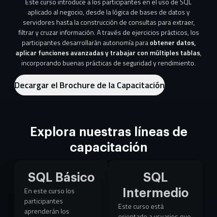
Este curso introduce a los participantes en el uso de SQL
aplicado al negocio, desde la lógica de bases de datos y
servidores hasta la construcción de consultas para extraer,
filtrar y cruzar información. A través de ejercicios prácticos, los
participantes desarrollarán autonomía para
obtener datos,
aplicar funciones avanzadas y trabajar con múltiples tablas
,
incorporando buenas prácticas de seguridad y rendimiento.
Decargar el Brochure de la Capacitación
Explora nuestras líneas de
capacitación
SQL Básico
SQL
En este curso los
Intermedio
participantes
Este curso está
aprenderán los
orientado a usuarios que