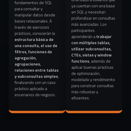
fundamentos de SQL
ya cuentan con una base
para consultar y
en SQL y necesitan
manipular datos desde
profundizar en consultas
bases relacionales. A
más avanzadas. Los
través de ejercicios
participantes
prácticos, conocerán la
aprenderán a
trabajar
estructura básica de
con múltiples tablas,
una consulta, el uso de
utilizar subconsultas,
filtros, funciones de
CTEs, vistas y window
agregación,
functions
, además de
agrupaciones,
aplicar buenas prácticas
relaciones entre tablas
de optimización,
y subconsultas simples
,
modelado y rendimiento
finalizando con un caso
para construir consultas
práctico aplicado a
más robustas y
escenarios de negocio.
eficientes.