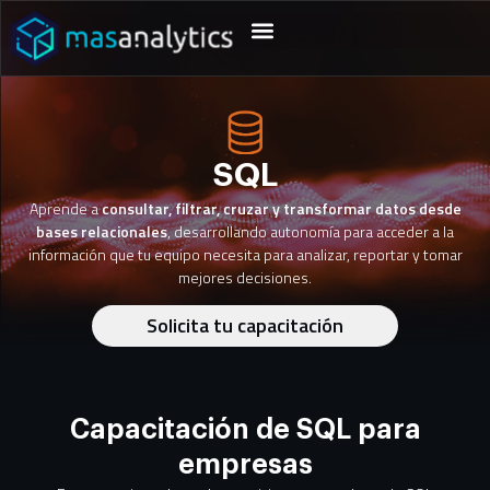
SQL
Aprende a
consultar, filtrar, cruzar y transformar datos desde
bases relacionales
, desarrollando autonomía para acceder a la
información que tu equipo necesita para analizar, reportar y tomar
mejores decisiones.
Solicita tu capacitación
Capacitación de SQL para
empresas