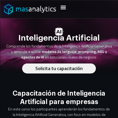
Inteligencia Artificial
Comprende los fundamentos de la Inteligencia Artificial Generativa
y aprende a aplicar
modelos de lenguaje, prompting, RAG y
agentes de IA
en soluciones reales de negocio.
Solicita tu capacitación
Capacitación de Inteligencia
Artificial para empresas
En este curso los participantes aprenderán los fundamentos de
la Inteligencia Artificial Generativa, con foco en modelos de