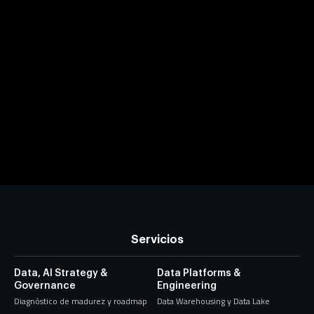
Servicios
Data, AI Strategy &
Data Platforms &
Governance
Engineering
Diagnóstico de madurez y roadmap
Data Warehousing y Data Lake