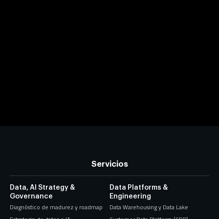
Servicios
Data, AI Strategy &
Data Platforms &
Governance
Engineering
Diagnóstico de madurez y roadmap
Data Warehousing y Data Lake