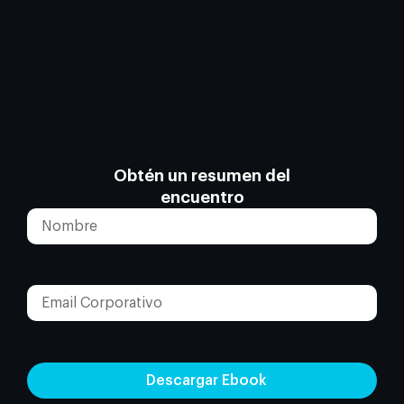
Obtén un resumen del
encuentro
Descargar Ebook