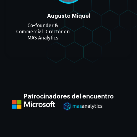
Augusto Miquel
Co-founder &
Commercial Director en
MAS Analytics
Patrocinadores del encuentro