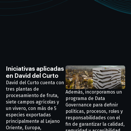
Iniciativas aplicadas
en David del Curto
David del Curto cuenta con
tres plantas de
Además, incorporamos un
procesamiento de fruta,
programa de Data
siete campos agrícolas y
Governance para definir
un vivero, con más de 5
políticas, procesos, roles y
especies exportadas
responsabilidades con el
principalmente al Lejano
fin de garantizar la calidad,
Oriente, Europa,
seguridad y accesibilidad