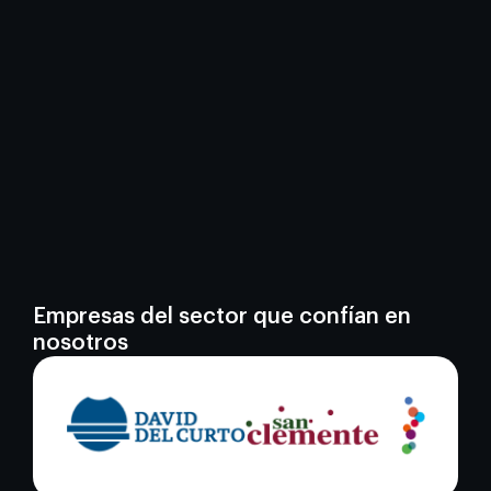
Empresas del sector que confían en
nosotros