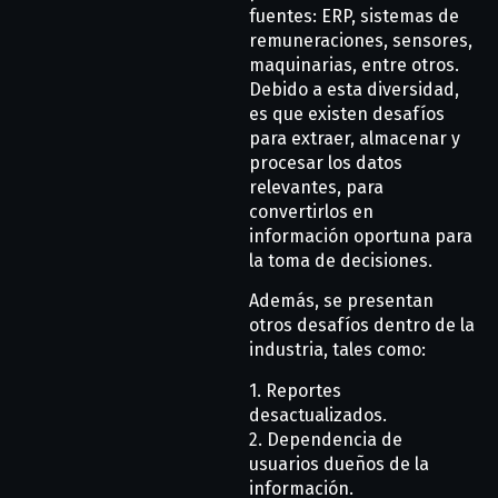
fuentes: ERP, sistemas de
remuneraciones, sensores,
maquinarias, entre otros.
Debido a esta diversidad,
es que existen desafíos
para extraer, almacenar y
procesar los datos
relevantes, para
convertirlos en
información oportuna para
la toma de decisiones.
Además, se presentan
otros desafíos dentro de la
industria, tales como:
1. Reportes
desactualizados.
2. Dependencia de
usuarios dueños de la
información.