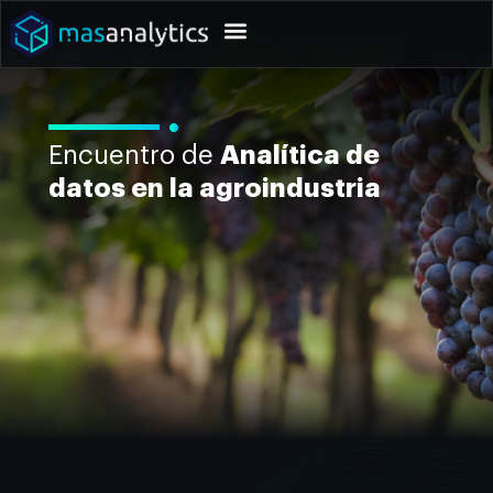
Encuentro de
Analítica de
datos en la agroindustria