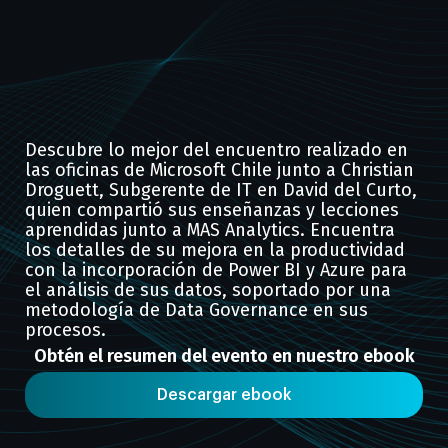
Descubre lo mejor del encuentro realizado en
las oficinas de Microsoft Chile junto a Christian
Droguett, Subgerente de IT en David del Curto,
quien compartió sus enseñanzas y lecciones
aprendidas junto a MAS Analytics. Encuentra
los detalles de su mejora en la productividad
con la incorporación de Power BI y Azure para
el análisis de sus datos, soportado por una
metodología de Data Governance en sus
procesos.
Obtén el resumen del evento en nuestro ebook
Descargar ebook