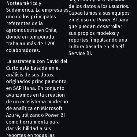
Norteamérica y
de los datos a los usuarios.
Sudamérica. La empresa es
Capacitamos a sus equipos
uno de los principales
en el uso de Power BI para
referentes de la
que puedan desarrollar
agroindustria en Chile,
sus propios modelos y
donde en temporada
reportes, impulsando una
trabajan más de 1.200
cultura basada en el Self
colaboradores.
Service BI.
La estrategia con David del
Curto está basada en el
análisis de sus datos,
originados principalmente
en SAP Hana. En conjunto
avanzamos en la creación
de un ecosistema moderno
de analítica en Microsoft
Azure, utilizando Power BI
como herramienta para
dar visibilidad a sus
reportes en todas las