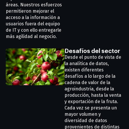
áreas. Nuestros esfuerzos
permitieron mejorar el
acceso a la información a
usuarios fuera del equipo
de IT y con ello entregarle
más agilidad al negocio.
Desafíos del sector
Desde el punto de vista de
la analítica de datos,
existen diferentes
desafíos a lo largo de la
cadena de valor de la
agroindustria, desde la
producción, hasta la venta
y exportación de la fruta.
Cada vez se presenta un
mayor volumen y
diversidad de datos
provenientes de distintas