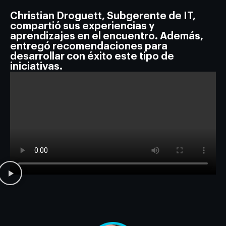
Christian Droguett, Subgerente de IT,
compartió sus experiencias y
aprendizajes en el encuentro. Además,
entregó recomendaciones para
desarrollar con éxito este tipo de
iniciativas.