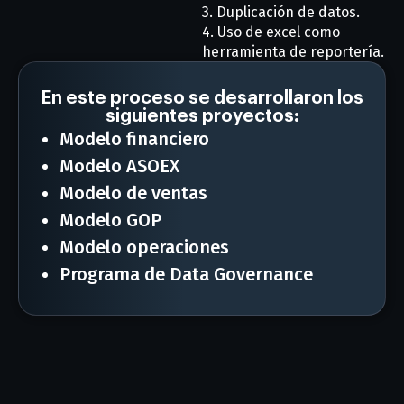
3. Duplicación de datos.
4. Uso de excel como
herramienta de reportería.
En este proceso se desarrollaron los
siguientes proyectos:
Modelo financiero
Modelo ASOEX
Modelo de ventas
Modelo GOP
Modelo operaciones
Programa de Data Governance