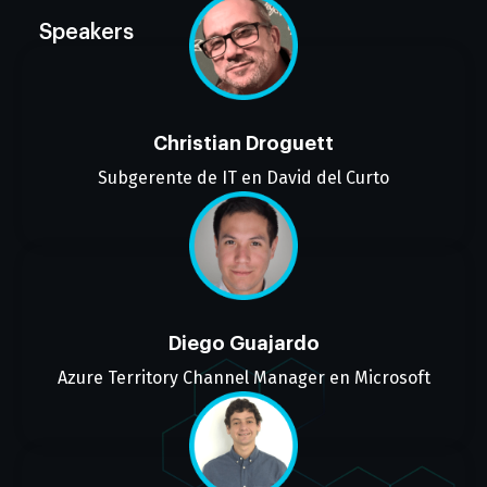
Speakers
Christian Droguett
Subgerente de IT en David del Curto
Diego Guajardo
Azure Territory Channel Manager en Microsoft