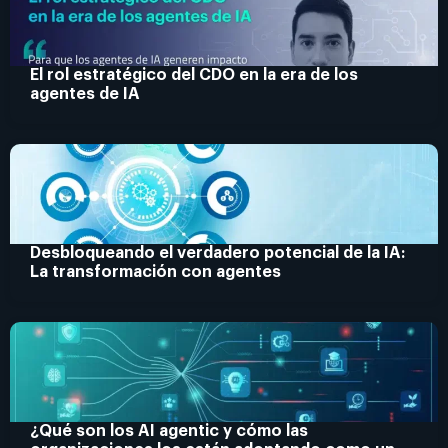
El rol estratégico del CDO en la era de los
agentes de IA
Desbloqueando el verdadero potencial de la IA:
La transformación con agentes
¿Qué son los AI agentic y cómo las