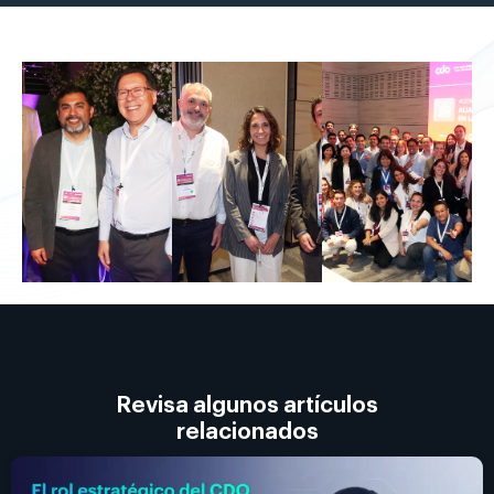
Revisa imágenes del evento
Revisa algunos artículos
relacionados