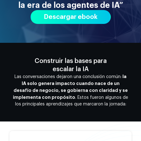
la era de los agentes de IA”
Descargar ebook
Insights clave
Construir las bases para
escalar la IA
la
Las conversaciones dejaron una conclusión común:
IA solo genera impacto cuando nace de un
desafío de negocio, se gobierna con claridad y se
implementa con propósito
. Estos fueron algunos de
los principales aprendizajes que marcaron la jornada: