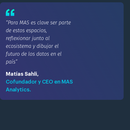
“Para MAS es clave ser parte
de estos espacios,
reflexionar junto al
ecosistema y dibujar el
futuro de los datos en el
país”
Matías Sahli,
Cofundador y CEO en MAS
Analytics.