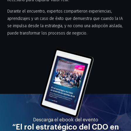
Durante el encuentro, expertos compartieron experiencias,
aprendizajes y un caso de éxito que demuestra que cuando la IA
se impulsa desde la estrategia, y no como una adopción aislada,
puede transformar los procesos de negocio.
Descarga el ebook del evento
“El rol estratégico del CDO en