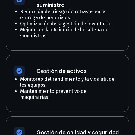
suministro
Reducción del riesgo de retrasos en la
entrega de materiales.
Optimización de la gestión de inventario.
Mejoras en la eficiencia de la cadena de
suministros.
Gestión de activos
Monitoreo del rendimiento y la vida útil de
los equipos.
Mantenimiento preventivo de
maquinarias.
Gestión de calidad y seguridad