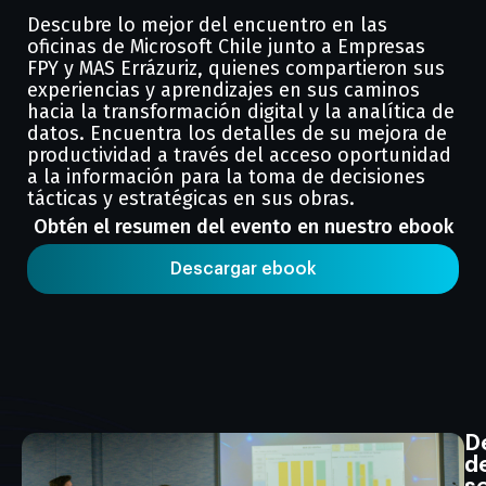
Descubre lo mejor del encuentro en las
oficinas de Microsoft Chile junto a Empresas
FPY y MAS Errázuriz, quienes compartieron sus
experiencias y aprendizajes en sus caminos
hacia la transformación digital y la analítica de
datos. Encuentra los detalles de su mejora de
productividad a través del acceso oportunidad
a la información para la toma de decisiones
tácticas y estratégicas en sus obras.
Obtén el resumen del evento en nuestro ebook
Descargar ebook
D
d