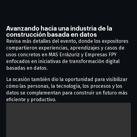
Avanzando hacia una industria de la
construcción basada en datos
Revisa más detalles del evento, donde los expositores
compartieron experiencias, aprendizajes y casos de
usos concretos en MAS Errázuriz y Empresas FPY
enfocados en iniciativas de transformación digital
basadas en datos.
La ocasión también dio la oportunidad para visibilizar
cómo las personas, la tecnología, los procesos y los
datos se complementan para construir un futuro más
eficiente y productivo.