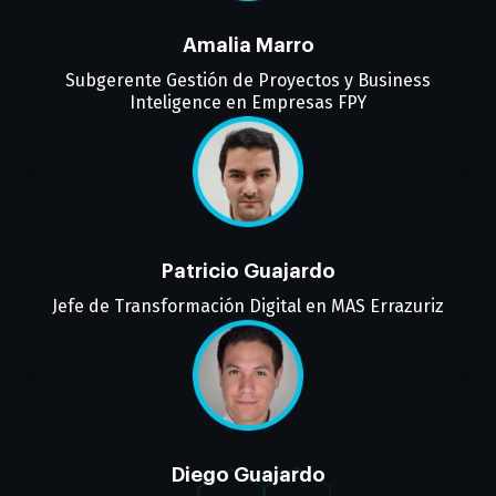
Amalia Marro
Subgerente Gestión de Proyectos y Business
Inteligence en Empresas FPY
Patricio Guajardo
Jefe de Transformación Digital en MAS Errazuriz
Diego Guajardo