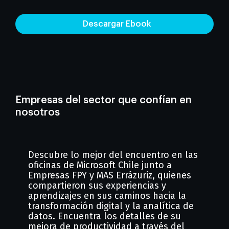
Descargar Ebook
Empresas del sector que confían en
nosotros
Descubre lo mejor del encuentro en las
oficinas de Microsoft Chile junto a
Empresas FPY y MAS Errázuriz, quienes
compartieron sus experiencias y
aprendizajes en sus caminos hacia la
transformación digital y la analítica de
datos. Encuentra los detalles de su
mejora de productividad a través del