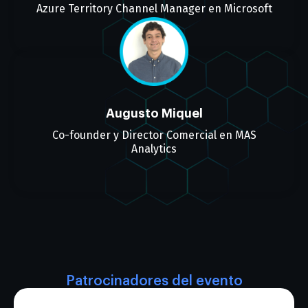
Azure Territory Channel Manager en Microsoft
Augusto Miquel
Co-founder y Director Comercial en MAS
Analytics
Patrocinadores del evento