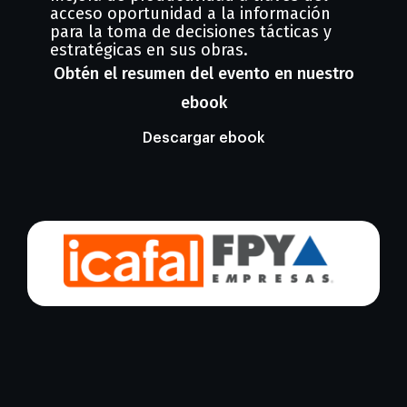
acceso oportunidad a la información
para la toma de decisiones tácticas y
estratégicas en sus obras.
Obtén el resumen del evento en nuestro
ebook
Descargar ebook