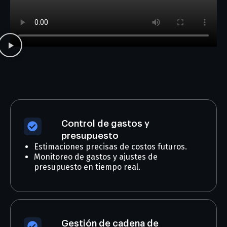
Control de gastos y
presupuesto
Estimaciones precisas de costos futuros.
Monitoreo de gastos y ajustes de
presupuesto en tiempo real.
Gestión de cadena de