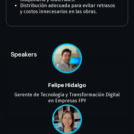
Distribución adecuada para evitar retrasos
y costos innecesarios en las obras.
Speakers
Felipe Hidalgo
Gerente de Tecnología y Transformación Digital
en Empresas FPY