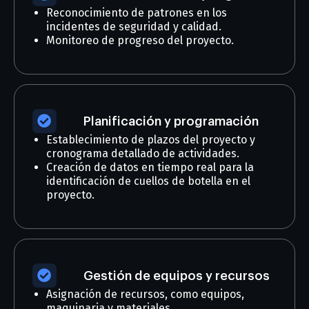
Reconocimiento de patrones en los
incidentes de seguridad y calidad.
Monitoreo de progreso del proyecto.
Planificación y programación
Establecimiento de plazos del proyecto y
cronograma detallado de actividades.
Creación de datos en tiempo real para la
identificación de cuellos de botella en el
proyecto.
Gestión de equipos y recursos
Asignación de recursos, como equipos,
maquinaria y materiales.