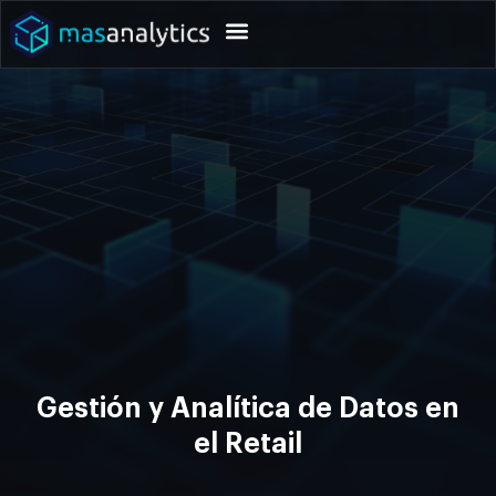
Gestión y Analítica de Datos en
el Retail