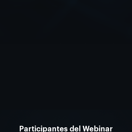
Participantes del Webinar