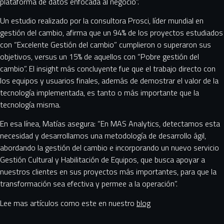
plataforma de datos enfocada al negocio”.
Un estudio realizado por la consultora Prosci, líder mundial en
gestión del cambio, afirma que un 94% de los proyectos estudiados
con “Excelente Gestión del cambio” cumplieron o superaron sus
objetivos, versus un 15% de aquellos con “Pobre gestión del
cambio”. El insight más concluyente fue que el trabajo directo con
los equipos y usuarios finales, además de demostrar el valor de la
tecnología implementada, es tanto o más importante que la
tecnología misma.
En esa línea, Matías asegura: “En MAS Analytics, detectamos esta
necesidad y desarrollamos una metodología de desarrollo ágil,
abordando la gestión del cambio e incorporando un nuevo servicio
Gestión Cultural y Habilitación de Equipos, que busca apoyar a
nuestros clientes en sus proyectos más importantes, para que la
transformación sea efectiva y permee a la operación”.
Lee mas artículos como este en nuestro
blog