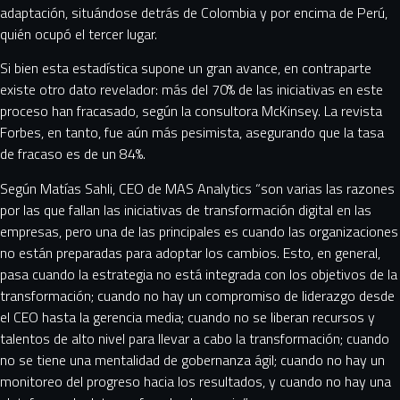
adaptación, situándose detrás de Colombia y por encima de Perú,
quién ocupó el tercer lugar.
Si bien esta estadística supone un gran avance, en contraparte
existe otro dato revelador: más del 70% de las iniciativas en este
proceso han fracasado, según la consultora McKinsey. La revista
Forbes, en tanto, fue aún más pesimista, asegurando que la tasa
de fracaso es de un 84%.
Según Matías Sahli, CEO de MAS Analytics “son varias las razones
por las que fallan las iniciativas de transformación digital en las
empresas, pero una de las principales es cuando las organizaciones
no están preparadas para adoptar los cambios. Esto, en general,
pasa cuando la estrategia no está integrada con los objetivos de la
transformación; cuando no hay un compromiso de liderazgo desde
el CEO hasta la gerencia media; cuando no se liberan recursos y
talentos de alto nivel para llevar a cabo la transformación; cuando
no se tiene una mentalidad de gobernanza ágil; cuando no hay un
monitoreo del progreso hacia los resultados, y cuando no hay una