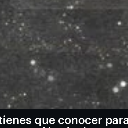
tienes que conocer par