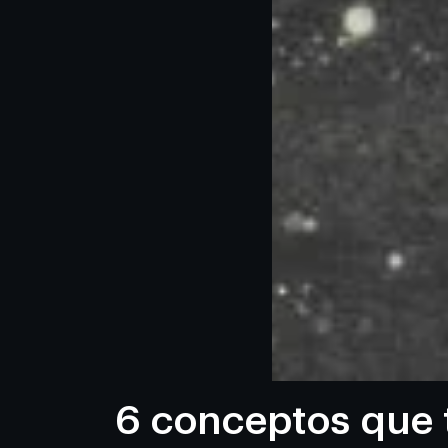
6 conceptos que 