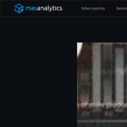
Sobre nosotros
Servic