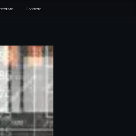
pectivas
Contacto