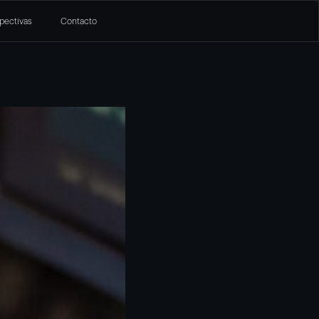
pectivas
Contacto