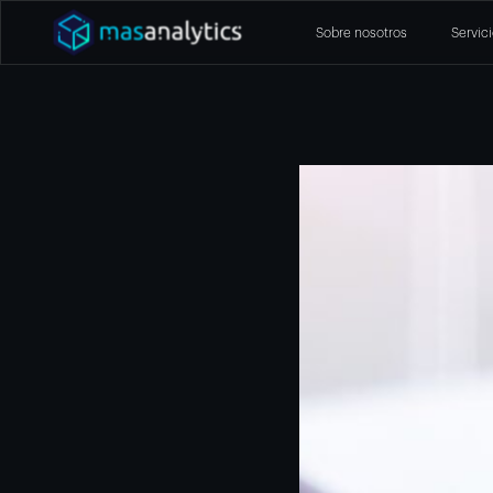
Sobre nosotros
Servic