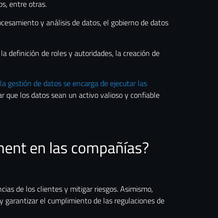
s, entre otras.
cesamiento y análisis de datos, el gobierno de datos
a definición de roles y autoridades, la creación de
 la gestión de datos se encarga de ejecutar las
r que los datos sean un activo valioso y confiable
ment en las compañías?
ias de los clientes y mitigar riesgos. Asimismo,
, y garantizar el cumplimiento de las regulaciones de