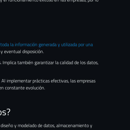
 toda la información generada y utilizada por una
y eventual disposición.
 Implica también garantizar la calidad de los datos,
l. Al implementar prácticas efectivas, las empresas
en constante evolución.
os?
os, diseño y modelado de datos, almacenamiento y