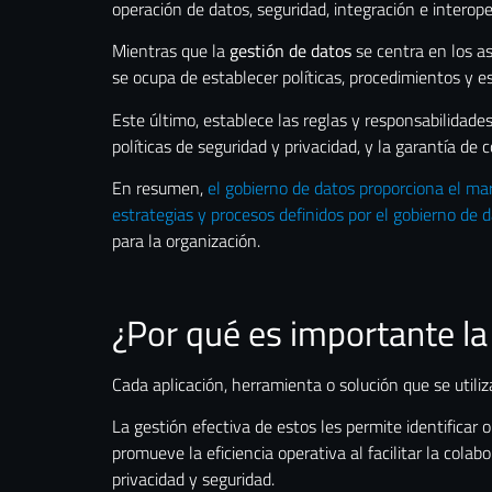
operación de datos, seguridad, integración e interop
Mientras que la
gestión de datos
se centra en los as
se ocupa de establecer políticas, procedimientos y e
Este último, establece las reglas y responsabilidades
políticas de seguridad y privacidad, y la garantía d
En resumen,
el gobierno de datos proporciona el marc
estrategias y procesos definidos por el gobierno de d
para la organización.
¿Por qué es importante l
Cada aplicación, herramienta o solución que se utili
La gestión efectiva de estos les permite identificar
promueve la eficiencia operativa al facilitar la colab
privacidad y seguridad.