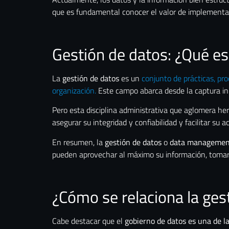
que es fundamental conocer el valor de implement
Gestión de datos: ¿Qué es
La
gestión de datos
es un
conjunto de prácticas, pr
organización.
Este campo abarca desde la captura ini
Pero esta disciplina administrativa que aglomera her
asegurar su integridad y confiabilidad y facilitar su
En resumen, la
gestión de datos
o
data managemen
pueden aprovechar al máximo su información, tomar
¿Cómo se relaciona la ges
Cabe destacar que el
gobierno de datos es una de la