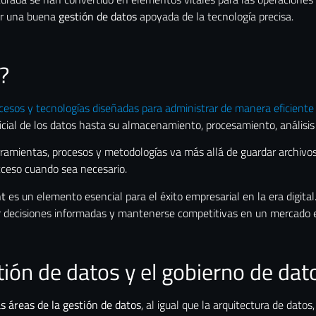
ar una buena
gestión de datos
apoyada de la tecnología precisa.
?
ocesos y tecnologías diseñadas para administrar de manera eficiente
cial de los datos hasta su almacenamiento, procesamiento, análisis 
ramientas, procesos y metodologías va más allá de guardar archivos.
 acceso cuando sea necesario.
t
es un elemento esencial para el éxito empresarial en la era digita
 decisiones informadas y mantenerse competitivas en un mercado 
tión de datos y el gobierno de dat
s áreas de la gestión de datos
, al igual que la arquitectura de dat