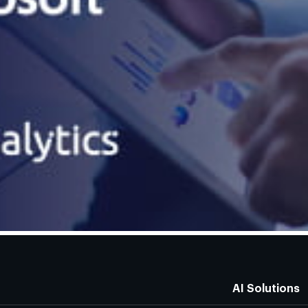
AI Solutions