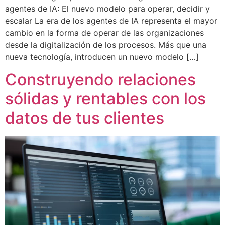
agentes de IA: El nuevo modelo para operar, decidir y
escalar La era de los agentes de IA representa el mayor
cambio en la forma de operar de las organizaciones
desde la digitalización de los procesos. Más que una
nueva tecnología, introducen un nuevo modelo […]
Construyendo relaciones
sólidas y rentables con los
datos de tus clientes