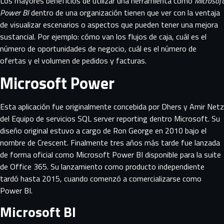
Los mayores beneficios de utilizar una herramienta como
Microsoft
Power BI
dentro de una organización tienen que ver con la ventaja
de visualizar escenarios o aspectos que pueden tener una mejora
sustancial. Por ejemplo: cómo van los flujos de caja, cuál es el
número de oportunidades de negocio, cuál es el número de
ofertas y el volumen de pedidos y facturas.
Microsoft Power
Esta aplicación fue originalmente concebida por Dhers y Amir Netz
del Equipo de servicios SQL server reporting dentro Microsoft. Su
diseño original estuvo a cargo de Ron George en 2010 bajo el
nombre de Crescent. Finalmente tres años más tarde fue lanzada
de forma oficial como Microsoft Power BI disponible para la suite
de Office 365. Su lanzamiento como producto independiente
tardó hasta 2015, cuando comenzó a comercializarse como
Power BI.
Microsoft BI