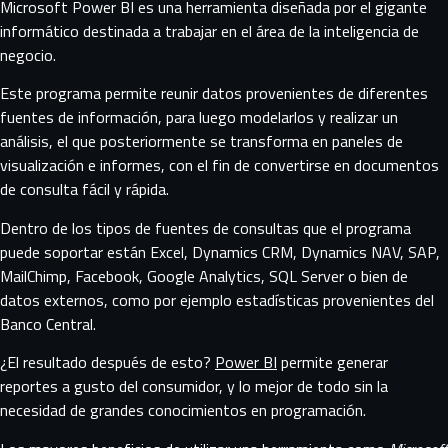
Microsoft Power BI
es una herramienta diseñada por el gigante
informático destinada a trabajar en el área de la inteligencia de
negocio.
Este programa permite reunir datos provenientes de diferentes
fuentes de información, para luego modelarlos y realizar un
análisis, el que posteriormente se transforma en paneles de
visualización e informes, con el fin de convertirse en documentos
de consulta fácil y rápida.
Dentro de los tipos de fuentes de consultas que el programa
puede soportar están Excel, Dynamics CRM, Dynamics NAV, SAP,
MailChimp, Facebook, Google Analytics, SQL Server o bien de
datos externos, como por ejemplo estadísticas provenientes del
Banco Central.
¿El resultado después de esto?
Power BI
permite generar
reportes a gusto del consumidor, y lo mejor de todo sin la
necesidad de grandes conocimientos en programación.