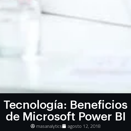
Tecnología: Beneficios
de Microsoft Power BI
masanalytics
agosto 12, 2018