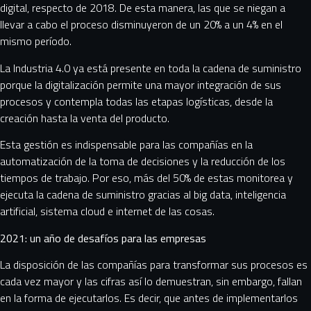
digital, respecto de 2018. De esta manera, las que se niegan a
llevar a cabo el proceso disminuyeron de un 20% a un 4% en el
mismo período.
La Industria 4.0 ya está presente en toda la cadena de suministro
porque la digitalización permite una mayor integración de sus
procesos y contempla todas las etapas logísticas, desde la
creación hasta la venta del producto.
Esta gestión es indispensable para las compañías en la
automatización de la toma de decisiones y la reducción de los
tiempos de trabajo. Por eso, más del 50% de estas monitorea y
ejecuta la cadena de suministro gracias al big data, inteligencia
artificial, sistema cloud e internet de las cosas.
2021: un año de desafíos para las empresas
La disposición de las compañías para transformar sus procesos es
cada vez mayor y las cifras así lo demuestran, sin embargo, fallan
en la forma de ejecutarlos. Es decir, que antes de implementarlos