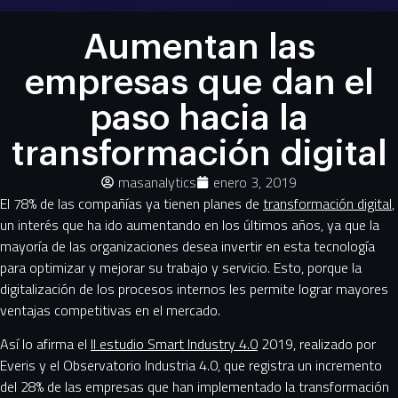
Aumentan las
empresas que dan el
paso hacia la
transformación digital
masanalytics
enero 3, 2019
El 78% de las compañías ya tienen planes de
transformación digital
,
un interés que ha ido aumentando en los últimos años, ya que la
mayoría de las organizaciones desea invertir en esta tecnología
para optimizar y mejorar su trabajo y servicio. Esto, porque la
digitalización de los procesos internos les permite lograr mayores
ventajas competitivas en el mercado.
Así lo afirma el
II estudio Smart Industry 4.0
2019, realizado por
Everis y el Observatorio Industria 4.0, que registra un incremento
del 28% de las empresas que han implementado la transformación