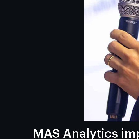
MAS Analytics imp