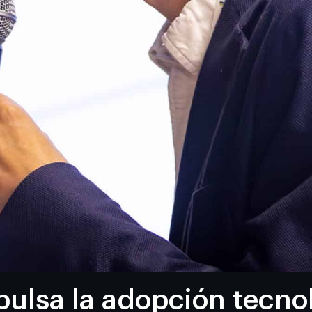
ulsa la adopción tecno