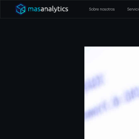
Sobre nosotros
Servic