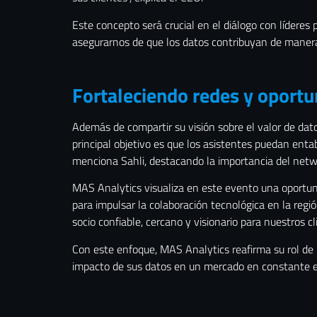
Este concepto será crucial en el diálogo con líderes
asegurarnos de que los datos contribuyan de manera d
Fortaleciendo redes y oportu
Además de compartir su visión sobre el valor de dat
principal objetivo es que los asistentes puedan entabl
menciona Sahli, destacando la importancia del netw
MAS Analytics visualiza en este evento una oportuni
para impulsar la colaboración tecnológica en la regió
socio confiable, cercano y visionario para nuestros cl
Con este enfoque, MAS Analytics reafirma su rol de
impacto de sus datos en un mercado en constante e