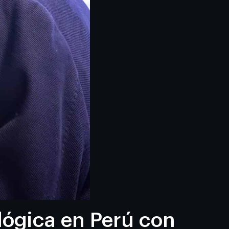
lógica en Perú con