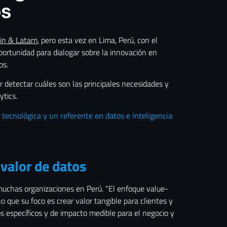
os
ain & Latam
, pero esta vez en Lima, Perú, con el
portunidad para dialogar sobre la innovación en
os.
 detectar cuáles son las principales necesidades y
ytics.
tecnológica y un referente en datos e Inteligencia
 valor de datos
muchas organizaciones en Perú. “El enfoque value-
o que su foco es crear valor tangible para clientes y
s específicos y de impacto medible para el negocio y