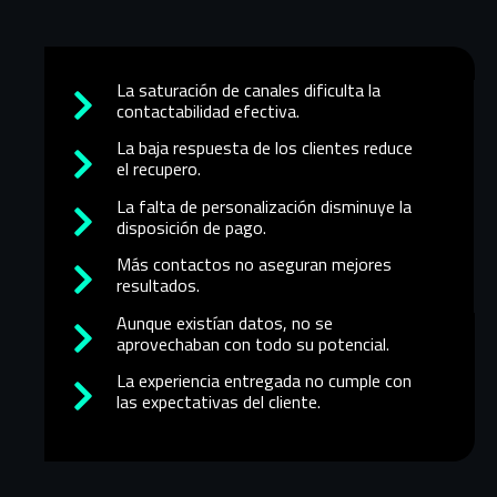
La saturación de canales dificulta la
contactabilidad efectiva.
La baja respuesta de los clientes reduce
el recupero.
La falta de personalización disminuye la
disposición de pago.
Más contactos no aseguran mejores
resultados.
Aunque existían datos, no se
aprovechaban con todo su potencial.
La experiencia entregada no cumple con
las expectativas del cliente.