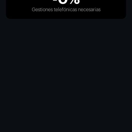
Gestiones telefónicas necesarias