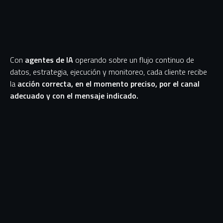
Con
agentes de IA
operando sobre un flujo continuo de
datos, estrategia, ejecución y monitoreo, cada cliente recibe
la
acción correcta, en el momento preciso, por el canal
adecuado y con el mensaje indicado.