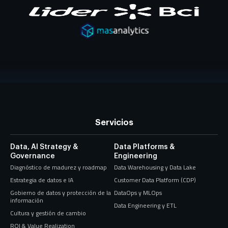
Servicios
Data, AI Strategy &
Data Platforms &
Governance
Engineering
Diagnóstico de madurez y roadmap
Data Warehousing y Data Lake
Estrategia de datos e IA
Customer Data Platform (CDP)
Gobierno de datos y protección de la
DataOps y MLOps
información
Data Engineering y ETL
Cultura y gestión de cambio
ROI & Value Realization