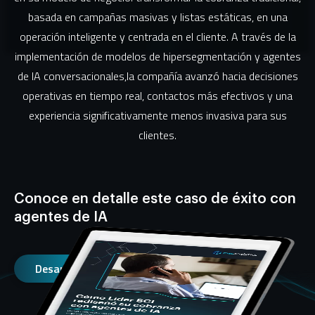
basada en campañas masivas y listas estáticas, en una
operación inteligente y centrada en el cliente. A través de la
implementación de modelos de hipersegmentación y agentes
de IA conversacionales,la compañía avanzó hacia decisiones
operativas en tiempo real, contactos más efectivos y una
experiencia significativamente menos invasiva para sus
clientes.
Conoce en detalle este caso de éxito con
agentes de IA
Desargar ebook