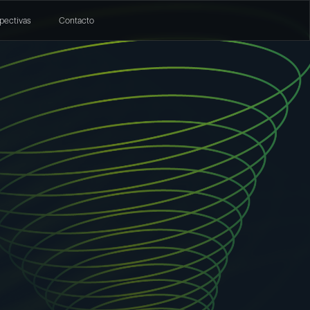
pectivas
Contacto