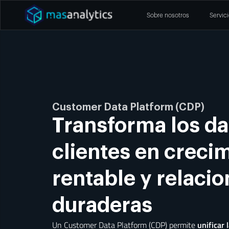
Sobre nosotros
Servic
Customer Data Platform (CDP)
Transforma los da
clientes en creci
rentable y relaci
duraderas
Un Customer Data Platform (CDP) permite
unificar 